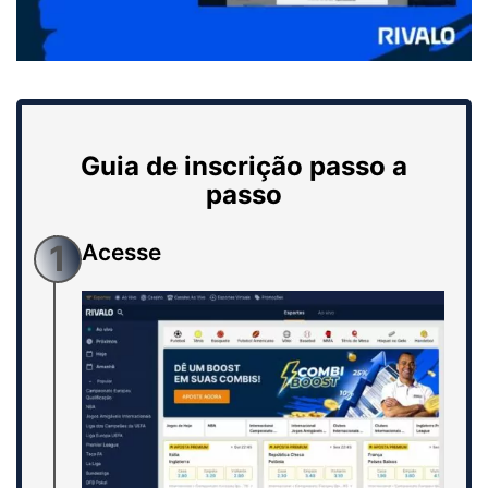
Guia de inscrição passo a
passo
1
Acesse