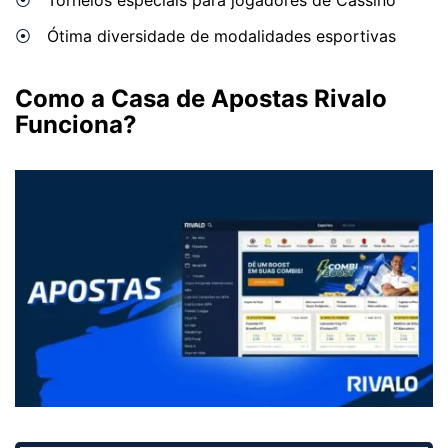
Torneios especiais para jogadores de Cassino
Ótima diversidade de modalidades esportivas
Como a Casa de Apostas Rivalo
Funciona?