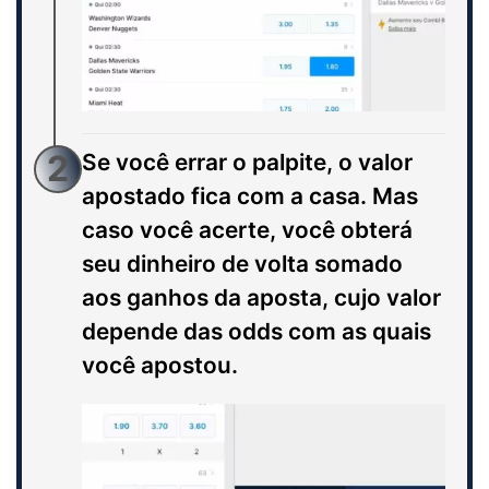
2
Se você errar o palpite, o valor
apostado fica com a casa. Mas
caso você acerte, você obterá
seu dinheiro de volta somado
aos ganhos da aposta, cujo valor
depende das odds com as quais
você apostou.