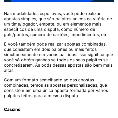
Nas modalidades esportivas, você pode realizar
apostas simples, que são palpites únicos na vitória de
um time/jogador, empate, ou em elementos mais
específicos de uma disputa, como número de
gols/pontos, número de cartões, impedimentos, etc.
E você também pode realizar apostas combinadas,
que consistem em dois palpites ou mais feitos
simultaneamente em várias partidas. Isso significa que
você só obtém ganhos se todos os seus palpites se
concretizarem. As odds dessas apostas são bem mais
altas.
Com um formato semelhante ao das apostas
combinadas, temos as apostas personalizadas, que
consistem em uma única aposta formada por vários
palpites feitos para a mesma disputa.
Cassino