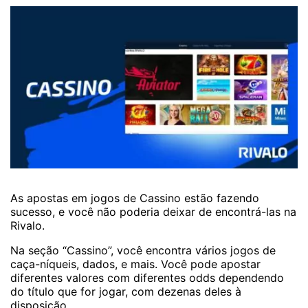
As apostas em jogos de Cassino estão fazendo
sucesso, e você não poderia deixar de encontrá-las na
Rivalo.
Na seção “Cassino”, você encontra vários jogos de
caça-níqueis, dados, e mais. Você pode apostar
diferentes valores com diferentes odds dependendo
do título que for jogar, com dezenas deles à
disposição,