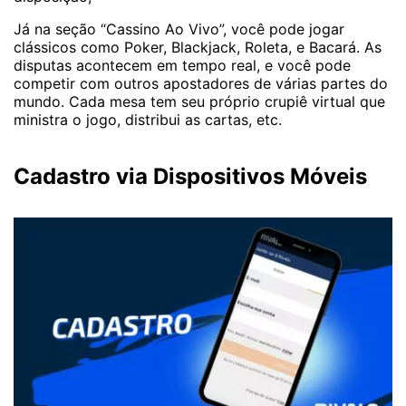
Já na seção “Cassino Ao Vivo”, você pode jogar
clássicos como Poker, Blackjack, Roleta, e Bacará. As
disputas acontecem em tempo real, e você pode
competir com outros apostadores de várias partes do
mundo. Cada mesa tem seu próprio crupiê virtual que
ministra o jogo, distribui as cartas, etc.
Cadastro via Dispositivos Móveis