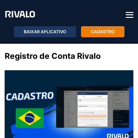
BAIXAR APLICATIVO
CADASTRO
Registro de Conta Rivalo