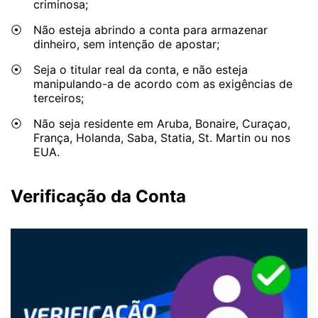
criminosa;
Não esteja abrindo a conta para armazenar
dinheiro, sem intenção de apostar;
Seja o titular real da conta, e não esteja
manipulando-a de acordo com as exigências de
terceiros;
Não seja residente em Aruba, Bonaire, Curaçao,
França, Holanda, Saba, Statia, St. Martin ou nos
EUA.
Verificação da Conta