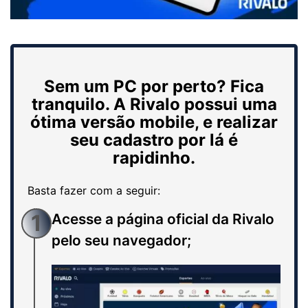
Sem um PC por perto? Fica
tranquilo. A Rivalo possui uma
ótima versão mobile, e realizar
seu cadastro por lá é
rapidinho.
Basta fazer com a seguir:
1
Acesse a página oficial da Rivalo
pelo seu navegador;