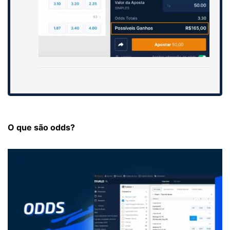
O que são odds?