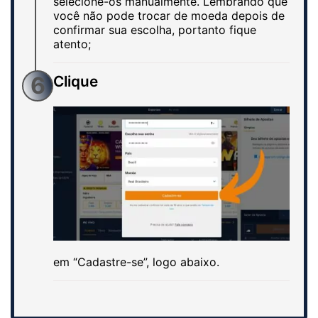
selecione-os manualmente. Lembrando que
você não pode trocar de moeda depois de
confirmar sua escolha, portanto fique
atento;
6
Clique
em “Cadastre-se”, logo abaixo.